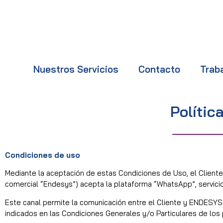
Nuestros Servicios
Contacto
Trab
Polític
Condiciones de uso
Mediante la aceptación de estas Condiciones de Uso, el Cli
comercial “Endesys”) acepta la plataforma “WhatsApp”, servici
Este canal permite la comunicación entre el Cliente y ENDESYS
indicados en las Condiciones Generales y/o Particulares de los