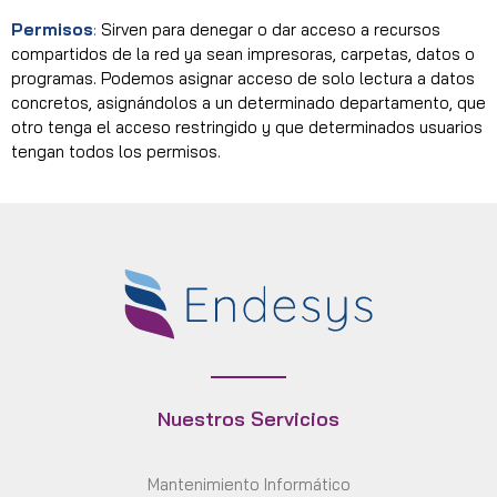
Permisos
:
Sirven para denegar o dar acceso a recursos
compartidos de la red ya sean impresoras, carpetas, datos o
programas. Podemos asignar acceso de solo lectura a datos
concretos, asignándolos a un determinado departamento, que
otro tenga el acceso restringido y que determinados usuarios
tengan todos los permisos.
Nuestros Servicios
Mantenimiento Informático