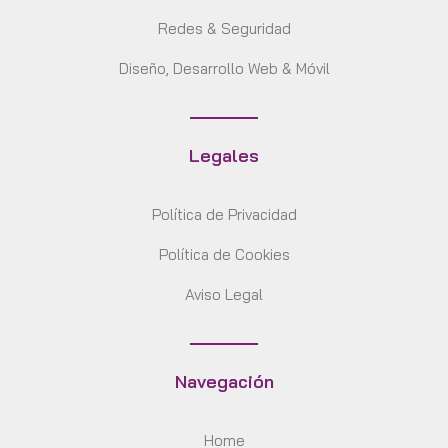
Redes & Seguridad
Diseño, Desarrollo Web & Móvil
Legales
Política de Privacidad
Política de Cookies
Aviso Legal
Navegación
Home