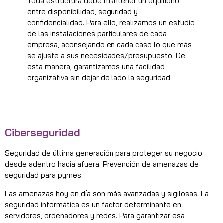
Toda estructura debe mantener un equilibrio
entre disponibilidad, seguridad y
confidencialidad. Para ello, realizamos un estudio
de las instalaciones particulares de cada
empresa, aconsejando en cada caso lo que más
se ajuste a sus necesidades/presupuesto. De
esta manera, garantizamos una facilidad
organizativa sin dejar de lado la seguridad.
Ciberseguridad
Seguridad de última generación para proteger su negocio
desde adentro hacia afuera. Prevención de amenazas de
seguridad para pymes.
Las amenazas hoy en día son más avanzadas y sigilosas. La
seguridad informática es un factor determinante en
servidores, ordenadores y redes. Para garantizar esa