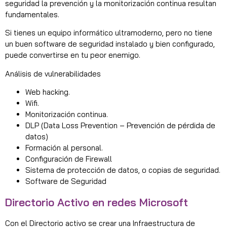
seguridad la prevención y la monitorización continua resultan
fundamentales.
Si tienes un equipo informático ultramoderno, pero no tiene
un buen software de seguridad instalado y bien configurado,
puede convertirse en tu peor enemigo.
Análisis de vulnerabilidades
Web hacking.
Wifi.
Monitorización continua.
DLP (Data Loss Prevention – Prevención de pérdida de
datos)
Formación al personal.
Configuración de Firewall
Sistema de protección de datos, o copias de seguridad.
Software de Seguridad
Directorio Activo en redes Microsoft
Con el Directorio activo se crear una Infraestructura de