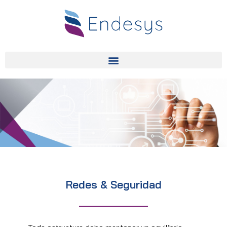
Redes & Seguridad