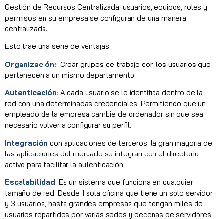
Gestión de Recursos Centralizada: usuarios, equipos, roles y
permisos en su empresa se configuran de una manera
centralizada.
Esto trae una serie de ventajas
Organización:
Crear grupos de trabajo con los usuarios que
pertenecen a un mismo departamento.
Autenticación
:
A cada usuario se le identifica dentro de la
red con una determinadas credenciales. Permitiendo que un
empleado de la empresa cambie de ordenador sin que sea
necesario volver a configurar su perfil.
Integración
con aplicaciones de terceros: la gran mayoría de
las aplicaciones del mercado se integran con el directorio
activo para facilitar la autenticación.
Escalabilidad
:
Es un sistema que funciona en cualquier
tamaño de red. Desde 1 sola oficina que tiene un solo servidor
y 3 usuarios, hasta grandes empresas que tengan miles de
usuarios repartidos por varias sedes y decenas de servidores.