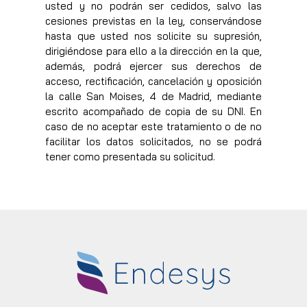
usted y no podrán ser cedidos, salvo las
cesiones previstas en la ley, conservándose
hasta que usted nos solicite su supresión,
dirigiéndose para ello a la dirección en la que,
además, podrá ejercer sus derechos de
acceso, rectificación, cancelación y oposición
la calle San Moises, 4 de Madrid, mediante
escrito acompañado de copia de su DNI. En
caso de no aceptar este tratamiento o de no
facilitar los datos solicitados, no se podrá
tener como presentada su solicitud.