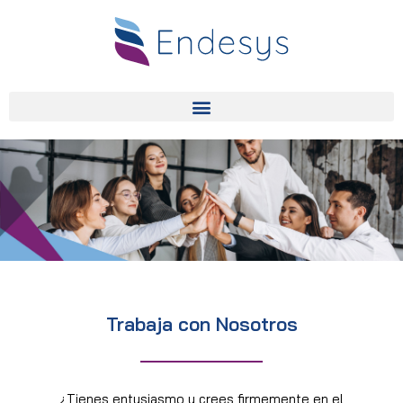
Trabaja con Nosotros
¿Tienes entusiasmo y crees firmemente en el