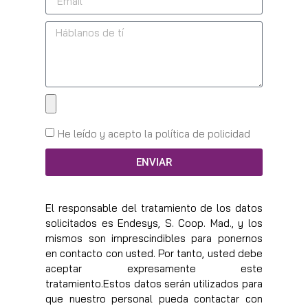
He leído y acepto la política de policidad
ENVIAR
El responsable del tratamiento de los datos
solicitados es Endesys, S. Coop. Mad., y los
mismos son imprescindibles para ponernos
en contacto con usted. Por tanto, usted debe
aceptar expresamente este
tratamiento.Estos datos serán utilizados para
que nuestro personal pueda contactar con