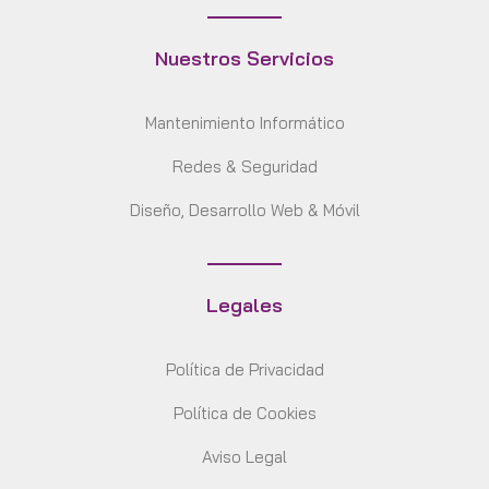
Nuestros Servicios
Mantenimiento Informático
Redes & Seguridad
Diseño, Desarrollo Web & Móvil
Legales
Política de Privacidad
Política de Cookies
Aviso Legal