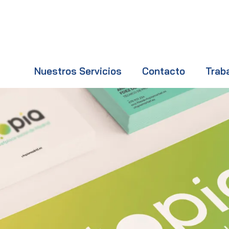
Nuestros Servicios
Contacto
Trab