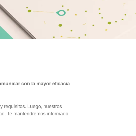
omunicar con la mayor eficacia
y requisitos. Luego, nuestros
lidad. Te mantendremos informado