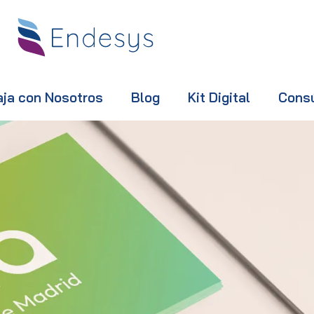
aja con Nosotros
Blog
Kit Digital
Cons