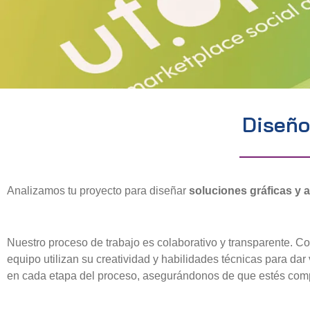
Diseño
Analizamos tu proyecto para diseñar
soluciones gráficas y 
Nuestro proceso de trabajo es colaborativo y transparente. C
equipo utilizan su creatividad y habilidades técnicas para dar
en cada etapa del proceso, asegurándonos de que estés compl