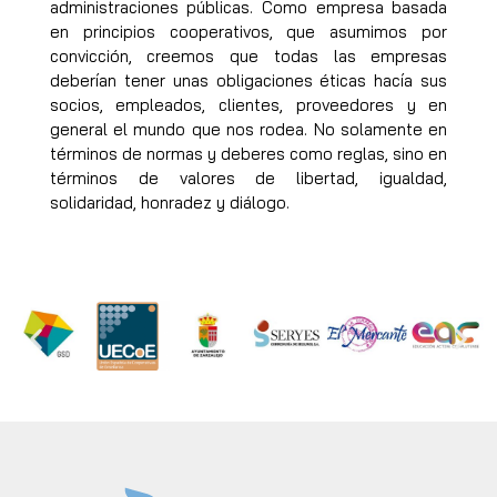
administraciones públicas. Como empresa basada
en principios cooperativos, que asumimos por
convicción, creemos que todas las empresas
deberían tener unas obligaciones éticas hacía sus
socios, empleados, clientes, proveedores y en
general el mundo que nos rodea. No solamente en
términos de normas y deberes como reglas, sino en
términos de valores de libertad, igualdad,
solidaridad, honradez y diálogo.