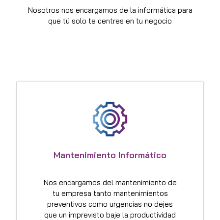
Nosotros nos encargamos de la informática para
que tú solo te centres en tu negocio
Mantenimiento Informático
Nos encargamos del mantenimiento de
tu empresa tanto mantenimientos
preventivos como urgencias no dejes
que un imprevisto baje la productividad