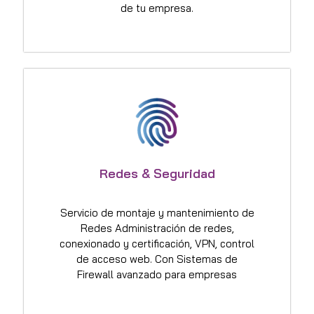
de tu empresa.
Redes & Seguridad
Servicio de montaje y mantenimiento de
Redes Administración de redes,
conexionado y certificación, VPN, control
de acceso web. Con Sistemas de
Firewall avanzado para empresas