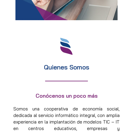
Quienes Somos
Conócenos un poco más
Somos una cooperativa de economía social,
dedicada al servicio informático integral, con amplia
experiencia en la implantación de modelos TIC – IT
en centros educativos, empresas y