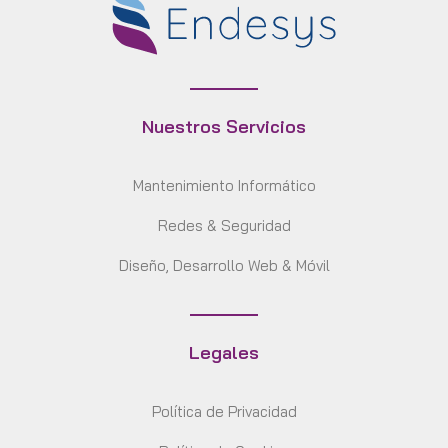
Nuestros Servicios
Mantenimiento Informático
Redes & Seguridad
Diseño, Desarrollo Web & Móvil
Legales
Política de Privacidad