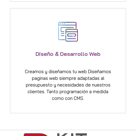
Diseño & Desarrollo Web
Creamos y diseñamos tu web Diseñamos
paginas web siempre adaptadas al
presupuesto y necesidades de nuestros
clientes. Tanto programación a medida
como con CMS.