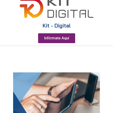
Kit - Digital
Infórmate Aquí