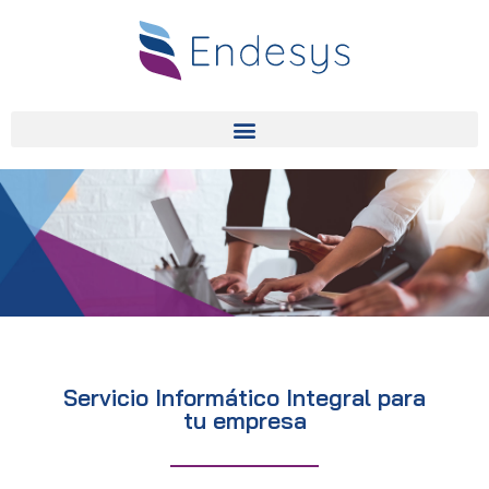
Servicio Informático Integral para
tu empresa