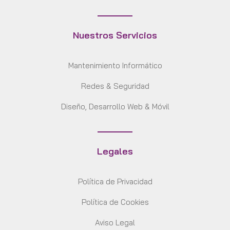
Nuestros Servicios
Mantenimiento Informático
Redes & Seguridad
Diseño, Desarrollo Web & Móvil
Legales
Política de Privacidad
Política de Cookies
Aviso Legal