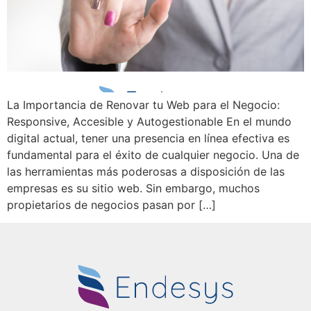
La Importancia de Renovar tu Web para el Negocio:
Responsive, Accesible y Autogestionable En el mundo
digital actual, tener una presencia en línea efectiva es
fundamental para el éxito de cualquier negocio. Una de
las herramientas más poderosas a disposición de las
empresas es su sitio web. Sin embargo, muchos
propietarios de negocios pasan por […]