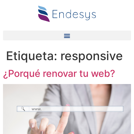
Etiqueta:
responsive
¿Porqué renovar tu web?