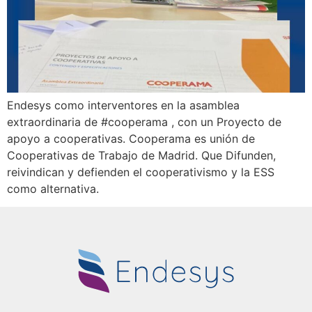
Endesys como interventores en la asamblea
extraordinaria de #cooperama , con un Proyecto de
apoyo a cooperativas. Cooperama es unión de
Cooperativas de Trabajo de Madrid. Que Difunden,
reivindican y defienden el cooperativismo y la ESS
como alternativa.