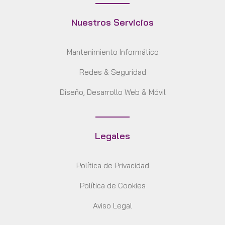
Nuestros Servicios
Mantenimiento Informático
Redes & Seguridad
Diseño, Desarrollo Web & Móvil
Legales
Política de Privacidad
Política de Cookies
Aviso Legal