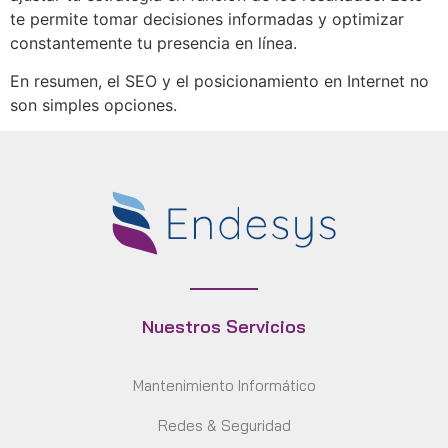
te permite tomar decisiones informadas y optimizar
constantemente tu presencia en línea.
En resumen, el SEO y el posicionamiento en Internet no
son simples opciones.
Nuestros Servicios
Mantenimiento Informático
Redes & Seguridad