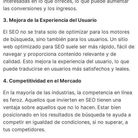
interesadas en lo que ofreces, lo que puede aumentar
las conversiones y los ingresos.
3. Mejora de la Experiencia del Usuario
El SEO no se trata solo de optimizar para los motores
de búsqueda, sino también para los usuarios. Un sitio
web optimizado para SEO suele ser más rápido, fácil de
navegar y proporciona contenido relevante y de
calidad. Esto mejora la experiencia del usuario, lo que
puede traducirse en usuarios más satisfechos y leales.
4. Competitividad en el Mercado
En la mayoría de las industrias, la competencia en línea
es feroz. Aquellos que invierten en SEO tienen una
ventaja sobre aquellos que no lo hacen. Estar bien
posicionado en los resultados de búsqueda te ayuda a
competir en igualdad de condiciones, si no superar, a
tus competidores.