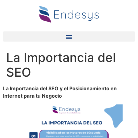
La Importancia del
SEO
La Importancia del SEO y el Posicionamiento en
Internet para tu Negocio