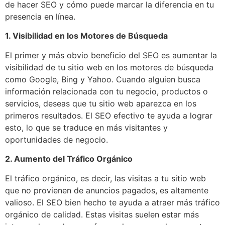
de hacer SEO y cómo puede marcar la diferencia en tu
presencia en línea.
1. Visibilidad en los Motores de Búsqueda
El primer y más obvio beneficio del SEO es aumentar la
visibilidad de tu sitio web en los motores de búsqueda
como Google, Bing y Yahoo. Cuando alguien busca
información relacionada con tu negocio, productos o
servicios, deseas que tu sitio web aparezca en los
primeros resultados. El SEO efectivo te ayuda a lograr
esto, lo que se traduce en más visitantes y
oportunidades de negocio.
2. Aumento del Tráfico Orgánico
El tráfico orgánico, es decir, las visitas a tu sitio web
que no provienen de anuncios pagados, es altamente
valioso. El SEO bien hecho te ayuda a atraer más tráfico
orgánico de calidad. Estas visitas suelen estar más