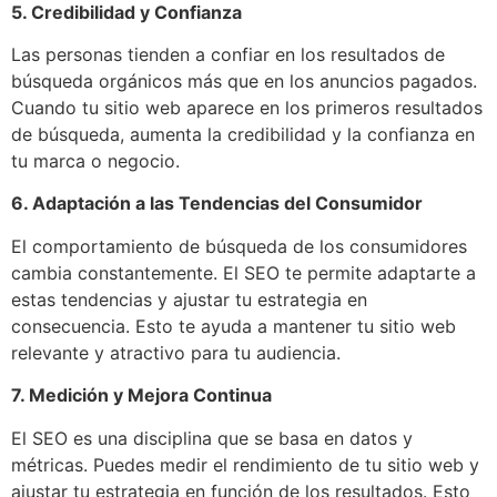
5. Credibilidad y Confianza
Las personas tienden a confiar en los resultados de
búsqueda orgánicos más que en los anuncios pagados.
Cuando tu sitio web aparece en los primeros resultados
de búsqueda, aumenta la credibilidad y la confianza en
tu marca o negocio.
6. Adaptación a las Tendencias del Consumidor
El comportamiento de búsqueda de los consumidores
cambia constantemente. El SEO te permite adaptarte a
estas tendencias y ajustar tu estrategia en
consecuencia. Esto te ayuda a mantener tu sitio web
relevante y atractivo para tu audiencia.
7. Medición y Mejora Continua
El SEO es una disciplina que se basa en datos y
métricas. Puedes medir el rendimiento de tu sitio web y
ajustar tu estrategia en función de los resultados. Esto