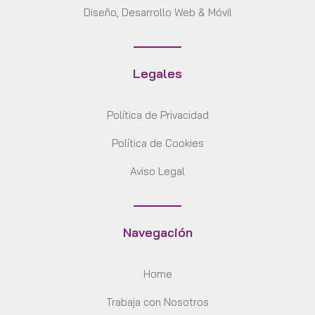
Diseño, Desarrollo Web & Móvil
Legales
Política de Privacidad
Política de Cookies
Aviso Legal
Navegación
Home
Trabaja con Nosotros