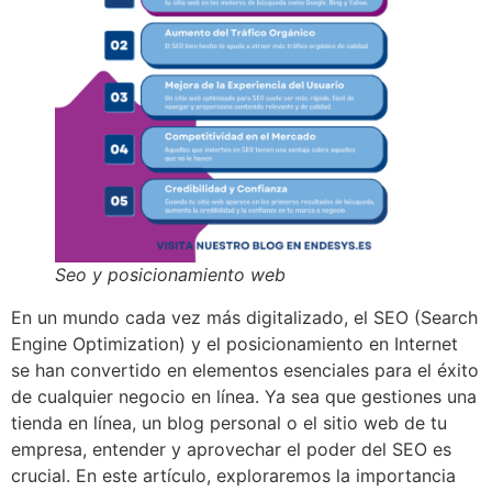
Seo y posicionamiento web
En un mundo cada vez más digitalizado, el SEO (Search
Engine Optimization) y el posicionamiento en Internet
se han convertido en elementos esenciales para el éxito
de cualquier negocio en línea. Ya sea que gestiones una
tienda en línea, un blog personal o el sitio web de tu
empresa, entender y aprovechar el poder del SEO es
crucial. En este artículo, exploraremos la importancia