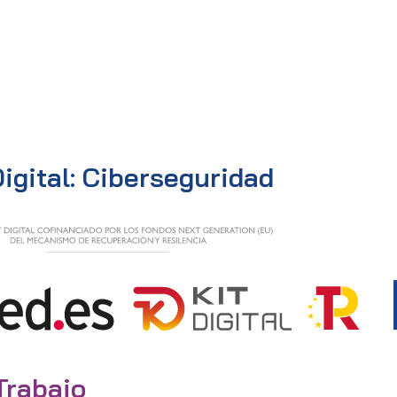
Digital: Ciberseguridad
Trabajo