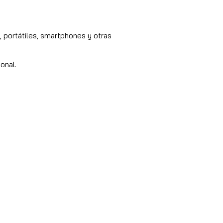
 portátiles, smartphones y otras
onal.