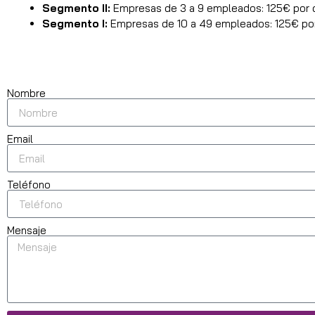
Segmento II:
Empresas de 3 a 9 empleados: 125€ por di
Segmento I:
Empresas de 10 a 49 empleados: 125€ por 
Nombre
Email
Teléfono
Mensaje