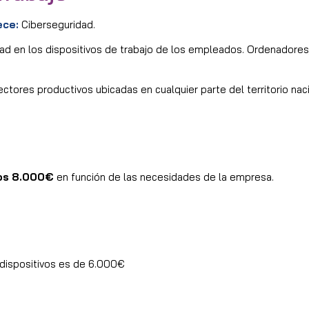
ece:
Ciberseguridad.
ad en los dispositivos de trabajo de los empleados. Ordenadores,
ectores productivos ubicadas en cualquier parte del territorio naci
los 8.000€
en función de las necesidades de la empresa.
 dispositivos es de 6.000€