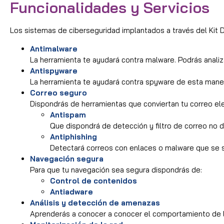
Funcionalidades y Servicios
Los sistemas de ciberseguridad implantados a través del Kit Dig
Antimalware
La herramienta te ayudará contra malware. Podrás analiz
Antispyware
La herramienta te ayudará contra spyware de esta maner
Correo seguro
Dispondrás de herramientas que conviertan tu correo ele
Antispam
Que dispondrá de detección y filtro de correo no 
Antiphishing
Detectará correos con enlaces o malware que se s
Navegación segura
Para que tu navegación sea segura dispondrás de:
Control de contenidos
Antiadware
Análisis y detección de amenazas
Aprenderás a conocer a conocer el comportamiento de 