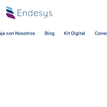
aja con Nosotros
Blog
Kit Digital
Cons