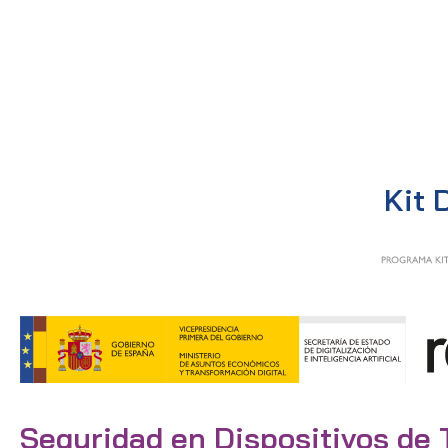
Kit 
Seguridad en Dispositivos de 