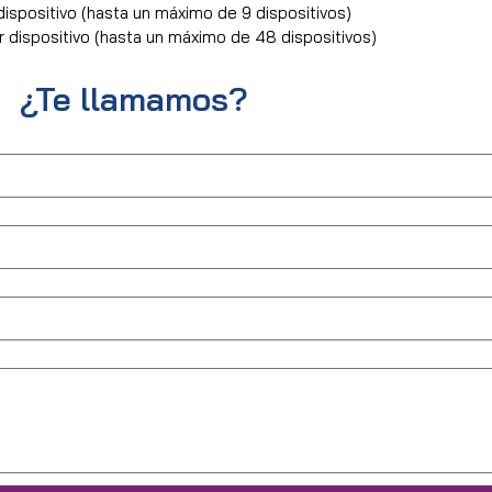
spositivo (hasta un máximo de 9 dispositivos)
dispositivo (hasta un máximo de 48 dispositivos)
¿Te llamamos?