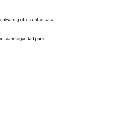
 malware y otros datos para
en ciberseguridad para