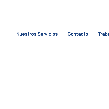
Nuestros Servicios
Contacto
Trab