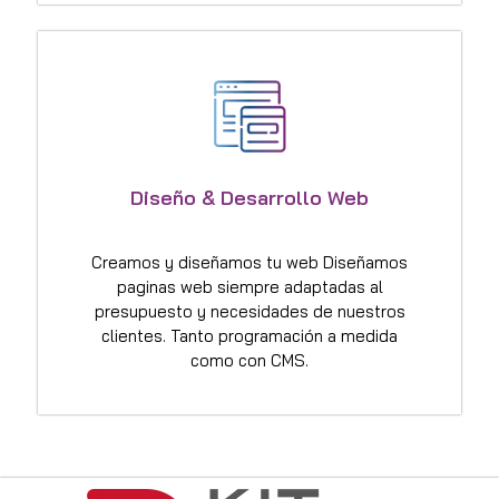
Diseño & Desarrollo Web
Creamos y diseñamos tu web Diseñamos
paginas web siempre adaptadas al
presupuesto y necesidades de nuestros
clientes. Tanto programación a medida
como con CMS.