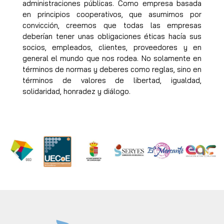
administraciones públicas. Como empresa basada
en principios cooperativos, que asumimos por
convicción, creemos que todas las empresas
deberían tener unas obligaciones éticas hacía sus
socios, empleados, clientes, proveedores y en
general el mundo que nos rodea. No solamente en
términos de normas y deberes como reglas, sino en
términos de valores de libertad, igualdad,
solidaridad, honradez y diálogo.