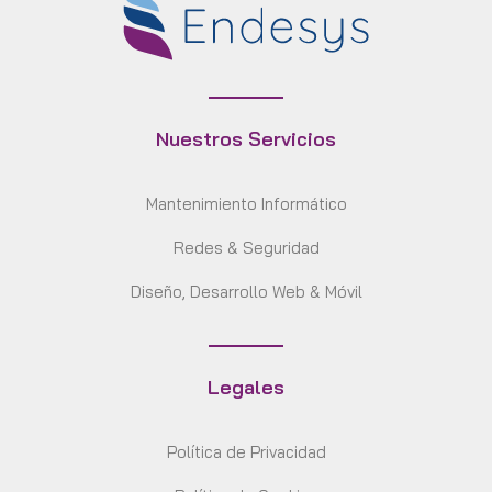
Nuestros Servicios
Mantenimiento Informático
Redes & Seguridad
Diseño, Desarrollo Web & Móvil
Legales
Política de Privacidad