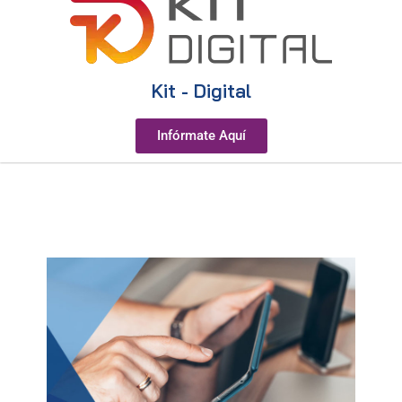
Kit - Digital
Infórmate Aquí