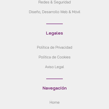
Redes & Seguridad
Diseño, Desarrollo Web & Móvil
Legales
Política de Privacidad
Política de Cookies
Aviso Legal
Navegación
Home