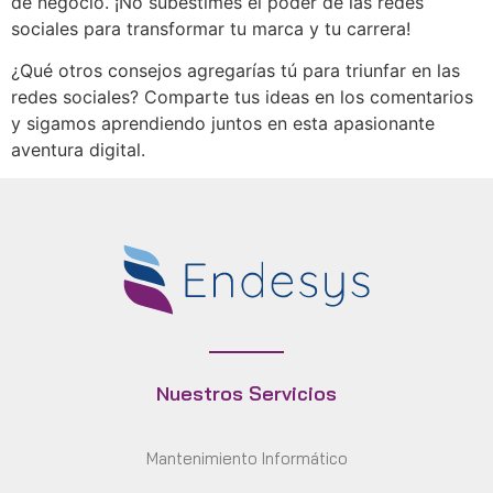
de negocio. ¡No subestimes el poder de las redes
sociales para transformar tu marca y tu carrera!
¿Qué otros consejos agregarías tú para triunfar en las
redes sociales? Comparte tus ideas en los comentarios
y sigamos aprendiendo juntos en esta apasionante
aventura digital.
Nuestros Servicios
Mantenimiento Informático