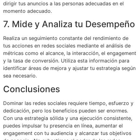
dirigir tus anuncios a las personas adecuadas en el
momento adecuado.
7. Mide y Analiza tu Desempeño
Realiza un seguimiento constante del rendimiento de
tus acciones en redes sociales mediante el análisis de
métricas como el alcance, la interacción, el engagement
y la tasa de conversión. Utiliza esta información para
identificar áreas de mejora y ajustar tu estrategia según
sea necesario.
Conclusiones
Dominar las redes sociales requiere tiempo, esfuerzo y
dedicación, pero los beneficios pueden ser enormes.
Con una estrategia sólida y una ejecución consistente,
puedes impulsar tu presencia en línea, aumentar el
engagement con tu audiencia y alcanzar tus objetivos