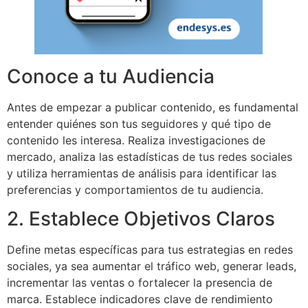
Conoce a tu Audiencia
Antes de empezar a publicar contenido, es fundamental
entender quiénes son tus seguidores y qué tipo de
contenido les interesa. Realiza investigaciones de
mercado, analiza las estadísticas de tus redes sociales
y utiliza herramientas de análisis para identificar las
preferencias y comportamientos de tu audiencia.
2. Establece Objetivos Claros
Define metas específicas para tus estrategias en redes
sociales, ya sea aumentar el tráfico web, generar leads,
incrementar las ventas o fortalecer la presencia de
marca. Establece indicadores clave de rendimiento