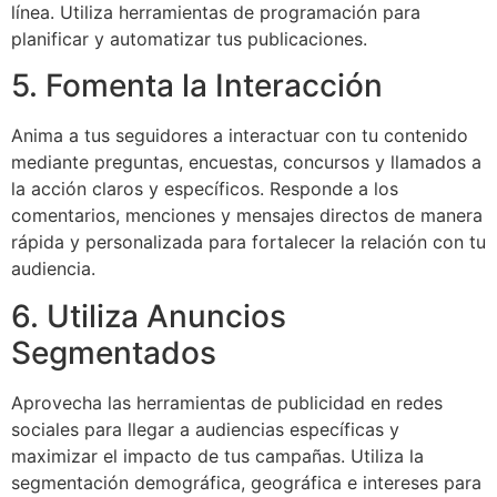
línea. Utiliza herramientas de programación para
planificar y automatizar tus publicaciones.
5. Fomenta la Interacción
Anima a tus seguidores a interactuar con tu contenido
mediante preguntas, encuestas, concursos y llamados a
la acción claros y específicos. Responde a los
comentarios, menciones y mensajes directos de manera
rápida y personalizada para fortalecer la relación con tu
audiencia.
6. Utiliza Anuncios
Segmentados
Aprovecha las herramientas de publicidad en redes
sociales para llegar a audiencias específicas y
maximizar el impacto de tus campañas. Utiliza la
segmentación demográfica, geográfica e intereses para