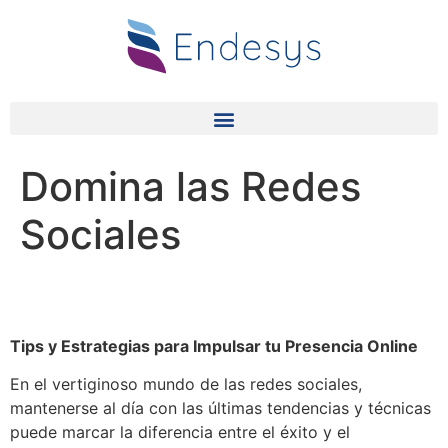
Domina las Redes
Sociales
Tips y Estrategias para Impulsar tu Presencia Online
En el vertiginoso mundo de las redes sociales,
mantenerse al día con las últimas tendencias y técnicas
puede marcar la diferencia entre el éxito y el