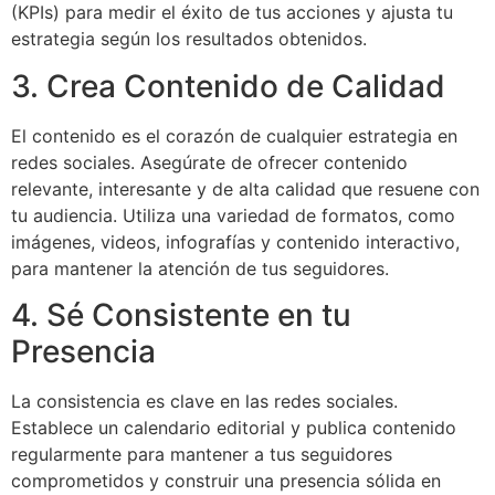
(KPIs) para medir el éxito de tus acciones y ajusta tu
estrategia según los resultados obtenidos.
3. Crea Contenido de Calidad
El contenido es el corazón de cualquier estrategia en
redes sociales. Asegúrate de ofrecer contenido
relevante, interesante y de alta calidad que resuene con
tu audiencia. Utiliza una variedad de formatos, como
imágenes, videos, infografías y contenido interactivo,
para mantener la atención de tus seguidores.
4. Sé Consistente en tu
Presencia
La consistencia es clave en las redes sociales.
Establece un calendario editorial y publica contenido
regularmente para mantener a tus seguidores
comprometidos y construir una presencia sólida en