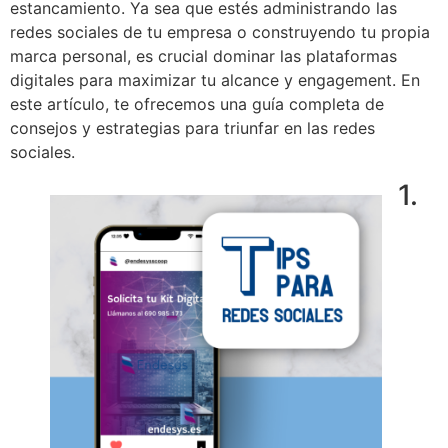
estancamiento. Ya sea que estés administrando las
redes sociales de tu empresa o construyendo tu propia
marca personal, es crucial dominar las plataformas
digitales para maximizar tu alcance y engagement. En
este artículo, te ofrecemos una guía completa de
consejos y estrategias para triunfar en las redes
sociales.
1.