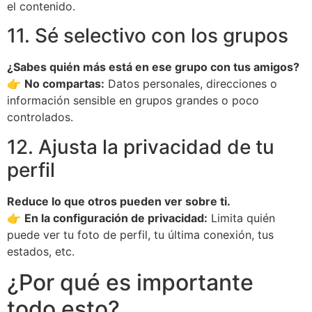
el contenido.
11. Sé selectivo con los grupos
¿Sabes quién más está en ese grupo con tus amigos?
👉
No compartas:
Datos personales, direcciones o
información sensible en grupos grandes o poco
controlados.
12. Ajusta la privacidad de tu
perfil
Reduce lo que otros pueden ver sobre ti.
👉
En la configuración de privacidad:
Limita quién
puede ver tu foto de perfil, tu última conexión, tus
estados, etc.
¿Por qué es importante
todo esto?