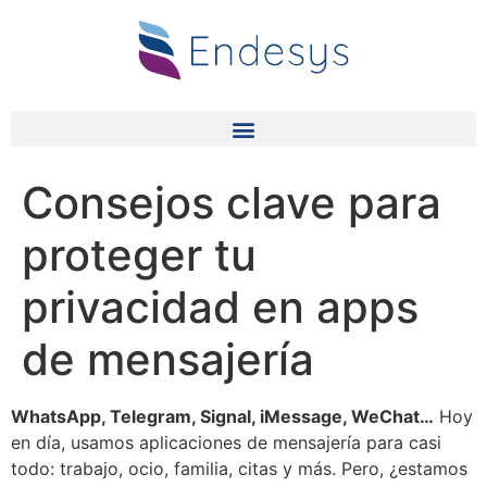
Consejos clave para
proteger tu
privacidad en apps
de mensajería
WhatsApp, Telegram, Signal, iMessage, WeChat…
Hoy
en día, usamos aplicaciones de mensajería para casi
todo: trabajo, ocio, familia, citas y más. Pero, ¿estamos