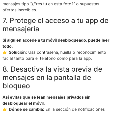
mensajes tipo “¿Eres tú en esta foto?” o supuestas
ofertas increíbles.
7. Protege el acceso a tu app de
mensajería
Si alguien accede a tu móvil desbloqueado, puede leer
todo.
👉
Solución:
Usa contraseña, huella o reconocimiento
facial tanto para el teléfono como para la app.
8. Desactiva la vista previa de
mensajes en la pantalla de
bloqueo
Así evitas que se lean mensajes privados sin
desbloquear el móvil.
👉
Dónde se cambia:
En la sección de notificaciones