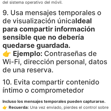
del sistema operativo del móvil.
9. Usa mensajes temporales o
de visualización única
Ideal
para compartir información
sensible que no debería
quedarse guardada.
👉
Ejemplo:
Contraseñas de
Wi-Fi, dirección personal, datos
de una reserva.
10. Evita compartir contenido
íntimo o comprometedor
Incluso los mensajes temporales pueden capturarse.
👉
Recuerda:
Una vez enviado, pierdes el control sobre