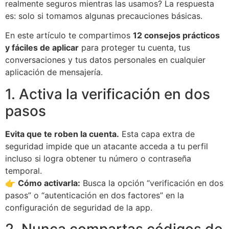
realmente seguros mientras las usamos? La respuesta
es: solo si tomamos algunas precauciones básicas.
En este artículo te compartimos
12 consejos prácticos
y fáciles de aplicar
para proteger tu cuenta, tus
conversaciones y tus datos personales en cualquier
aplicación de mensajería.
1. Activa la verificación en dos
pasos
Evita que te roben la cuenta.
Esta capa extra de
seguridad impide que un atacante acceda a tu perfil
incluso si logra obtener tu número o contraseña
temporal.
👉
Cómo activarla:
Busca la opción “verificación en dos
pasos” o “autenticación en dos factores” en la
configuración de seguridad de la app.