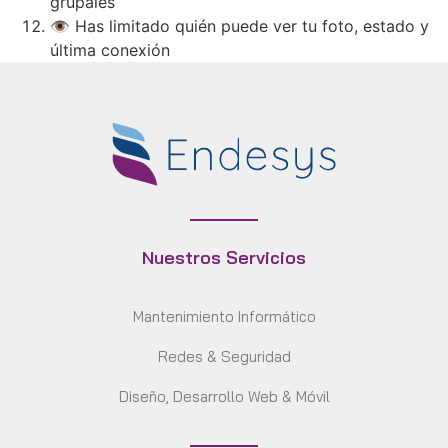
grupales
👁️ Has limitado quién puede ver tu foto, estado y
última conexión
Nuestros Servicios
Mantenimiento Informático
Redes & Seguridad
Diseño, Desarrollo Web & Móvil