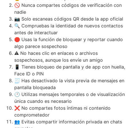
🚫 Nunca compartes códigos de verificación con
nadie
📷 Solo escaneas códigos QR desde la app oficial
🔍 Compruebas la identidad de nuevos contactos
antes de interactuar
🛑 Usas la función de bloquear y reportar cuando
algo parece sospechoso
⚠️ No haces clic en enlaces o archivos
sospechosos, aunque los envíe un amigo
📱 Tienes bloqueo de pantalla y de app con huella,
Face ID o PIN
🧾 Has desactivado la vista previa de mensajes en
pantalla bloqueada
🕐 Utilizas mensajes temporales o de visualización
única cuando es necesario
❌ No compartes fotos íntimas ni contenido
comprometedor
👥 Evitas compartir información privada en chats