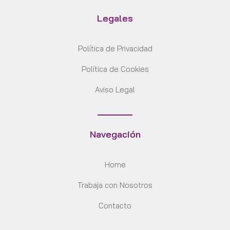
Legales
Política de Privacidad
Política de Cookies
Aviso Legal
Navegación
Home
Trabaja con Nosotros
Contacto