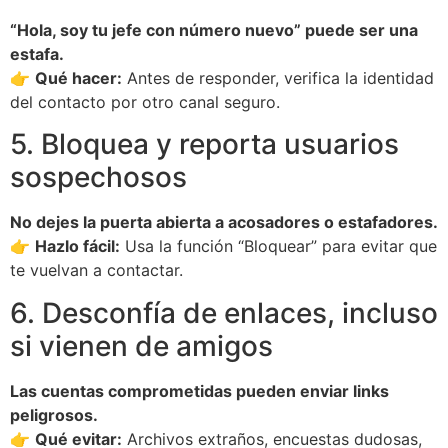
“Hola, soy tu jefe con número nuevo” puede ser una
estafa.
👉
Qué hacer:
Antes de responder, verifica la identidad
del contacto por otro canal seguro.
5. Bloquea y reporta usuarios
sospechosos
No dejes la puerta abierta a acosadores o estafadores.
👉
Hazlo fácil:
Usa la función “Bloquear” para evitar que
te vuelvan a contactar.
6. Desconfía de enlaces, incluso
si vienen de amigos
Las cuentas comprometidas pueden enviar links
peligrosos.
👉
Qué evitar:
Archivos extraños, encuestas dudosas,