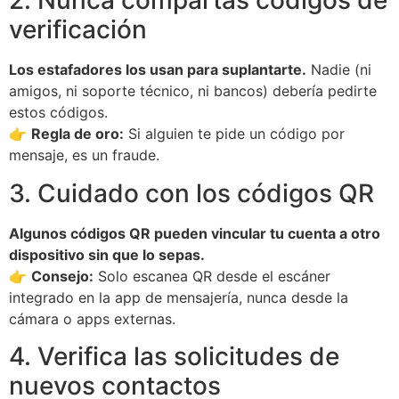
2. Nunca compartas códigos de
verificación
Los estafadores los usan para suplantarte.
Nadie (ni
amigos, ni soporte técnico, ni bancos) debería pedirte
estos códigos.
👉
Regla de oro:
Si alguien te pide un código por
mensaje, es un fraude.
3. Cuidado con los códigos QR
Algunos códigos QR pueden vincular tu cuenta a otro
dispositivo sin que lo sepas.
👉
Consejo:
Solo escanea QR desde el escáner
integrado en la app de mensajería, nunca desde la
cámara o apps externas.
4. Verifica las solicitudes de
nuevos contactos