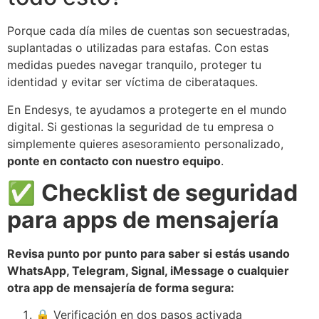
Porque cada día miles de cuentas son secuestradas,
suplantadas o utilizadas para estafas. Con estas
medidas puedes navegar tranquilo, proteger tu
identidad y evitar ser víctima de ciberataques.
En Endesys, te ayudamos a protegerte en el mundo
digital. Si gestionas la seguridad de tu empresa o
simplemente quieres asesoramiento personalizado,
ponte en contacto con nuestro equipo
.
✅
Checklist de seguridad
para apps de mensajería
Revisa punto por punto para saber si estás usando
WhatsApp, Telegram, Signal, iMessage o cualquier
otra app de mensajería de forma segura:
🔒 Verificación en dos pasos activada